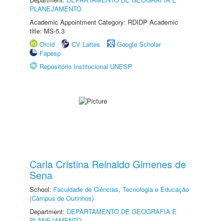
PLANEJAMENTO
Academic Appointment Category: RDIDP Academic
title: MS-5.3
Orcid
CV Lattes
Google Scholar
Fapesp
Repositório Institucional UNESP
Carla Cristina Reinaldo Gimenes de
Sena
School:
Faculdade de Ciências, Tecnologia e Educação
(Câmpus de Ourinhos)
Department:
DEPARTAMENTO DE GEOGRAFIA E
PLANEJAMENTO