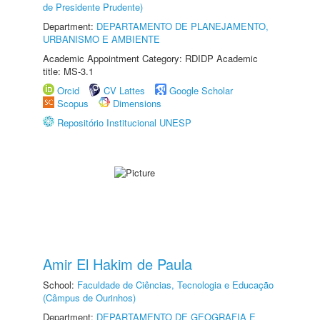
de Presidente Prudente)
Department:
DEPARTAMENTO DE PLANEJAMENTO,
URBANISMO E AMBIENTE
Academic Appointment Category: RDIDP Academic
title: MS-3.1
Orcid
CV Lattes
Google Scholar
Scopus
Dimensions
Repositório Institucional UNESP
Amir El Hakim de Paula
School:
Faculdade de Ciências, Tecnologia e Educação
(Câmpus de Ourinhos)
Department:
DEPARTAMENTO DE GEOGRAFIA E