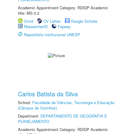
Academic Appointment Category: RDIDP Academic
title: MS-3.2
Orcid
CV Lattes
Google Scholar
ResearcherID
Fapesp
Repositório Institucional UNESP
Carlos Batista da Silva
School:
Faculdade de Ciências, Tecnologia e Educação
(Câmpus de Ourinhos)
Department:
DEPARTAMENTO DE GEOGRAFIA E
PLANEJAMENTO
Academic Appointment Category: RDIDP Academic