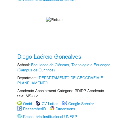
Diogo Laércio Gonçalves
School:
Faculdade de Ciências, Tecnologia e Educação
(Câmpus de Ourinhos)
Department:
DEPARTAMENTO DE GEOGRAFIA E
PLANEJAMENTO
Academic Appointment Category: RDIDP Academic
title: MS-3.2
Orcid
CV Lattes
Google Scholar
ResearcherID
Dimensions
Repositório Institucional UNESP