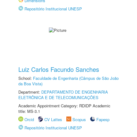
Dimensions
Repositório Institucional UNESP
Luiz Carlos Facundo Sanches
School:
Faculdade de Engenharia (Câmpus de São João
da Boa Vista)
Department:
DEPARTAMENTO DE ENGENHARIA
ELETRÔNICA E DE TELECOMUNICAÇÕES
Academic Appointment Category: RDIDP Academic
title: MS-3.1
Orcid
CV Lattes
Scopus
Fapesp
Repositório Institucional UNESP