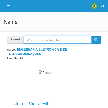
Name
Search
curso:
ENGENHARIA ELETRÔNICA E DE
TELECOMUNICAÇÕES
Results:
42
Jozue Vieira Filho