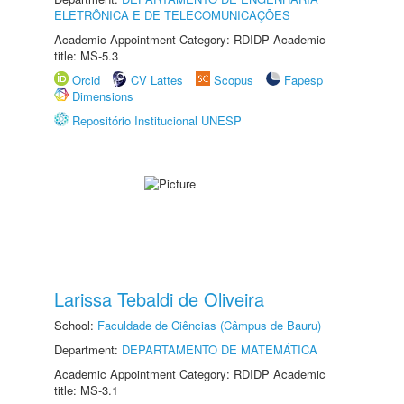
ELETRÔNICA E DE TELECOMUNICAÇÕES
Academic Appointment Category: RDIDP Academic
title: MS-5.3
Orcid
CV Lattes
Scopus
Fapesp
Dimensions
Repositório Institucional UNESP
Larissa Tebaldi de Oliveira
School:
Faculdade de Ciências (Câmpus de Bauru)
Department:
DEPARTAMENTO DE MATEMÁTICA
Academic Appointment Category: RDIDP Academic
title: MS-3.1