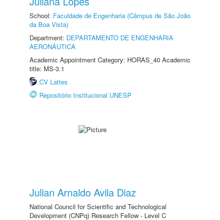
Juliana Lopes
School:
Faculdade de Engenharia (Câmpus de São João
da Boa Vista)
Department:
DEPARTAMENTO DE ENGENHARIA
AERONÁUTICA
Academic Appointment Category: HORAS_40 Academic
title: MS-3.1
CV Lattes
Repositório Institucional UNESP
Julian Arnaldo Avila Diaz
National Council for Scientific and Technological
Development (CNPq) Research Fellow - Level C