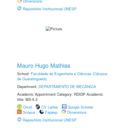
Dimensions
Repositório Institucional UNESP
Mauro Hugo Mathias
School:
Faculdade de Engenharia e Ciências (Câmpus
de Guaratinguetá)
Department:
DEPARTAMENTO DE MECÂNICA
Academic Appointment Category: RDIDP Academic
title: MS-5.3
Orcid
CV Lattes
Google Scholar
Scopus
Fapesp
Dimensions
Repositório Institucional UNESP