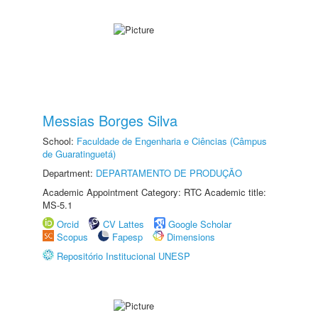
Messias Borges Silva
School:
Faculdade de Engenharia e Ciências (Câmpus
de Guaratinguetá)
Department:
DEPARTAMENTO DE PRODUÇÃO
Academic Appointment Category: RTC Academic title:
MS-5.1
Orcid
CV Lattes
Google Scholar
Scopus
Fapesp
Dimensions
Repositório Institucional UNESP