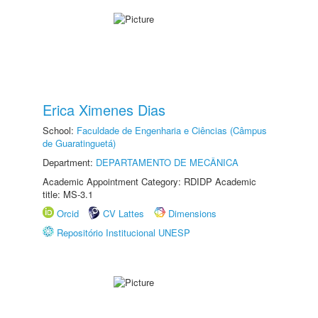
Erica Ximenes Dias
School:
Faculdade de Engenharia e Ciências (Câmpus
de Guaratinguetá)
Department:
DEPARTAMENTO DE MECÂNICA
Academic Appointment Category: RDIDP Academic
title: MS-3.1
Orcid
CV Lattes
Dimensions
Repositório Institucional UNESP