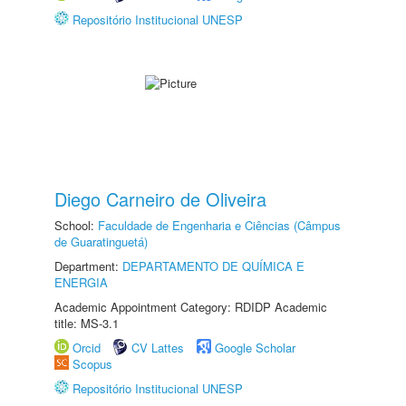
Repositório Institucional UNESP
Diego Carneiro de Oliveira
School:
Faculdade de Engenharia e Ciências (Câmpus
de Guaratinguetá)
Department:
DEPARTAMENTO DE QUÍMICA E
ENERGIA
Academic Appointment Category: RDIDP Academic
title: MS-3.1
Orcid
CV Lattes
Google Scholar
Scopus
Repositório Institucional UNESP