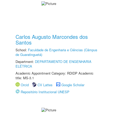
Carlos Augusto Marcondes dos
Santos
School:
Faculdade de Engenharia e Ciências (Câmpus
de Guaratinguetá)
Department:
DEPARTAMENTO DE ENGENHARIA
ELÉTRICA
Academic Appointment Category: RDIDP Academic
title: MS-3.1
Orcid
CV Lattes
Google Scholar
Repositório Institucional UNESP