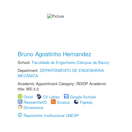
Bruno Agostinho Hernandez
School:
Faculdade de Engenharia (Câmpus de Bauru)
Department:
DEPARTAMENTO DE ENGENHARIA
MECÂNICA
Academic Appointment Category: RDIDP Academic
title: MS-3.2
Orcid
CV Lattes
Google Scholar
ResearcherID
Scopus
Fapesp
Dimensions
Repositório Institucional UNESP