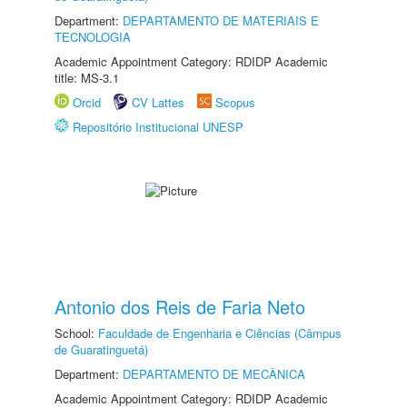
Department:
DEPARTAMENTO DE MATERIAIS E
TECNOLOGIA
Academic Appointment Category: RDIDP Academic
title: MS-3.1
Orcid
CV Lattes
Scopus
Repositório Institucional UNESP
Antonio dos Reis de Faria Neto
School:
Faculdade de Engenharia e Ciências (Câmpus
de Guaratinguetá)
Department:
DEPARTAMENTO DE MECÂNICA
Academic Appointment Category: RDIDP Academic