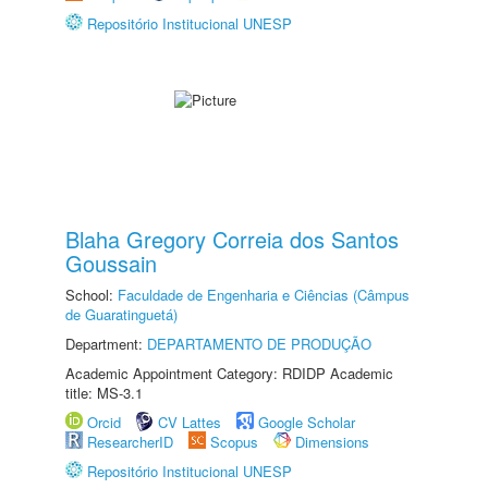
Repositório Institucional UNESP
Blaha Gregory Correia dos Santos
Goussain
School:
Faculdade de Engenharia e Ciências (Câmpus
de Guaratinguetá)
Department:
DEPARTAMENTO DE PRODUÇÃO
Academic Appointment Category: RDIDP Academic
title: MS-3.1
Orcid
CV Lattes
Google Scholar
ResearcherID
Scopus
Dimensions
Repositório Institucional UNESP