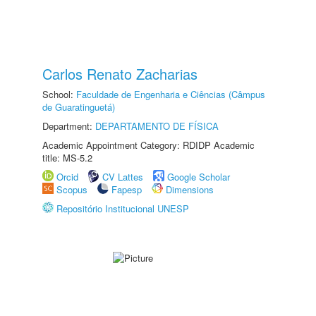
Carlos Renato Zacharias
School:
Faculdade de Engenharia e Ciências (Câmpus
de Guaratinguetá)
Department:
DEPARTAMENTO DE FÍSICA
Academic Appointment Category: RDIDP Academic
title: MS-5.2
Orcid
CV Lattes
Google Scholar
Scopus
Fapesp
Dimensions
Repositório Institucional UNESP