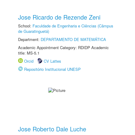
Jose Ricardo de Rezende Zeni
School:
Faculdade de Engenharia e Ciências (Câmpus
de Guaratinguetá)
Department:
DEPARTAMENTO DE MATEMÁTICA
Academic Appointment Category: RDIDP Academic
title: MS-5.1
Orcid
CV Lattes
Repositório Institucional UNESP
Jose Roberto Dale Luche