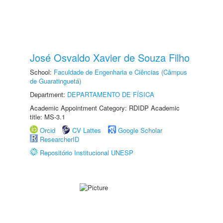
José Osvaldo Xavier de Souza Filho
School:
Faculdade de Engenharia e Ciências (Câmpus
de Guaratinguetá)
Department:
DEPARTAMENTO DE FÍSICA
Academic Appointment Category: RDIDP Academic
title: MS-3.1
Orcid
CV Lattes
Google Scholar
ResearcherID
Repositório Institucional UNESP