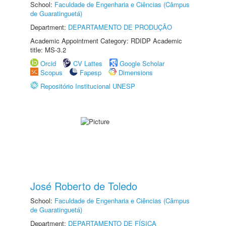
School:
Faculdade de Engenharia e Ciências (Câmpus
de Guaratinguetá)
Department:
DEPARTAMENTO DE PRODUÇÃO
Academic Appointment Category: RDIDP Academic
title: MS-3.2
Orcid
CV Lattes
Google Scholar
Scopus
Fapesp
Dimensions
Repositório Institucional UNESP
José Roberto de Toledo
School:
Faculdade de Engenharia e Ciências (Câmpus
de Guaratinguetá)
Department:
DEPARTAMENTO DE FÍSICA