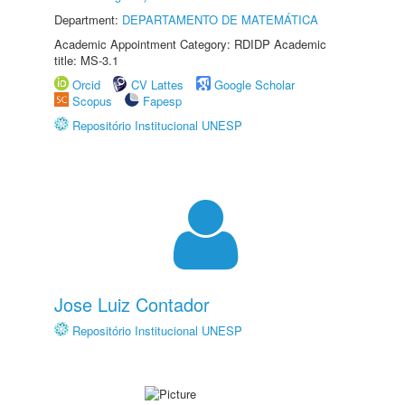
Department:
DEPARTAMENTO DE MATEMÁTICA
Academic Appointment Category: RDIDP Academic
title: MS-3.1
Orcid
CV Lattes
Google Scholar
Scopus
Fapesp
Repositório Institucional UNESP
Jose Luiz Contador
Repositório Institucional UNESP