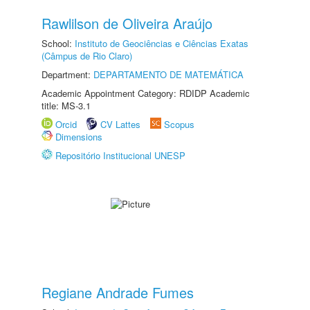
Rawlilson de Oliveira Araújo
School:
Instituto de Geociências e Ciências Exatas
(Câmpus de Rio Claro)
Department:
DEPARTAMENTO DE MATEMÁTICA
Academic Appointment Category: RDIDP Academic
title: MS-3.1
Orcid
CV Lattes
Scopus
Dimensions
Repositório Institucional UNESP
Regiane Andrade Fumes