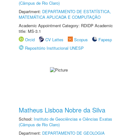
(Câmpus de Rio Claro)
Department:
DEPARTAMENTO DE ESTATÍSTICA,
MATEMÁTICA APLICADA E COMPUTAÇÃO
Academic Appointment Category: RDIDP Academic
title: MS-3.1
Orcid
CV Lattes
Scopus
Fapesp
Repositório Institucional UNESP
Matheus Lisboa Nobre da Silva
School:
Instituto de Geociências e Ciências Exatas
(Câmpus de Rio Claro)
Department:
DEPARTAMENTO DE GEOLOGIA