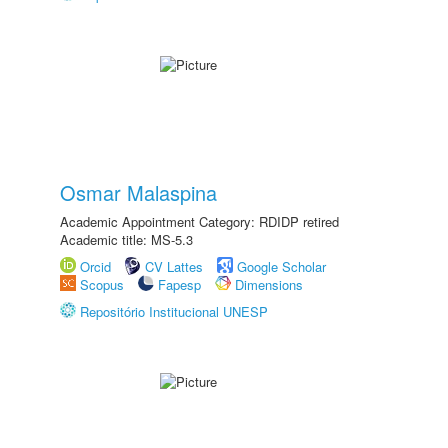
Osmar Malaspina
Academic Appointment Category: RDIDP retired
Academic title: MS-5.3
Orcid
CV Lattes
Google Scholar
Scopus
Fapesp
Dimensions
Repositório Institucional UNESP