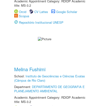
Academic Appointment Category: RDIDP Academic
title: MS-3.2
Orcid
CV Lattes
Google Scholar
Scopus
Repositório Institucional UNESP
Melina Fushimi
School:
Instituto de Geociências e Ciências Exatas
(Câmpus de Rio Claro)
Department:
DEPARTAMENTO DE GEOGRAFIA E
PLANEJAMENTO AMBIENTAL
Academic Appointment Category: RDIDP Academic
title: MS-3.2