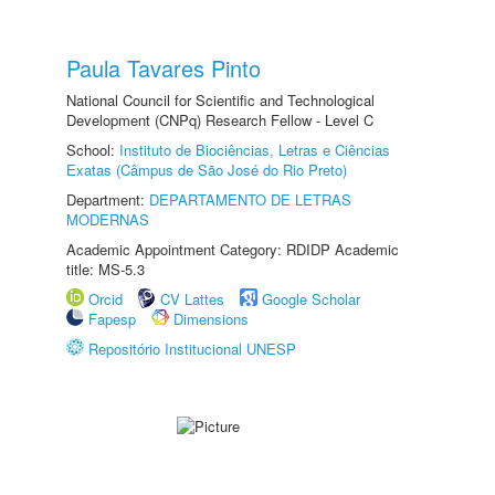
Paula Tavares Pinto
National Council for Scientific and Technological
Development (CNPq) Research Fellow - Level C
School:
Instituto de Biociências, Letras e Ciências
Exatas (Câmpus de São José do Rio Preto)
Department:
DEPARTAMENTO DE LETRAS
MODERNAS
Academic Appointment Category: RDIDP Academic
title: MS-5.3
Orcid
CV Lattes
Google Scholar
Fapesp
Dimensions
Repositório Institucional UNESP