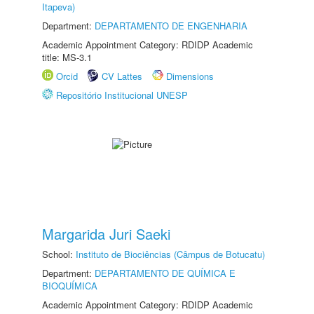
Itapeva)
Department:
DEPARTAMENTO DE ENGENHARIA
Academic Appointment Category: RDIDP Academic
title: MS-3.1
Orcid
CV Lattes
Dimensions
Repositório Institucional UNESP
Margarida Juri Saeki
School:
Instituto de Biociências (Câmpus de Botucatu)
Department:
DEPARTAMENTO DE QUÍMICA E
BIOQUÍMICA
Academic Appointment Category: RDIDP Academic