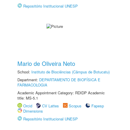
Repositório Institucional UNESP
Mario de Oliveira Neto
School:
Instituto de Biociências (Câmpus de Botucatu)
Department:
DEPARTAMENTO DE BIOFÍSICA E
FARMACOLOGIA
Academic Appointment Category: RDIDP Academic
title: MS-5.1
Orcid
CV Lattes
Scopus
Fapesp
Dimensions
Repositório Institucional UNESP