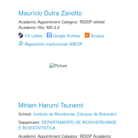
Maurício Dutra Zanotto
Academic Appointment Category: RDIDP retired
Academic title: MS-3.2
CV Lattes
Google Scholar
Scopus
Repositório Institucional UNESP
Miriam Harumi Tsunemi
School:
Instituto de Biociências (Câmpus de Botucatu)
Department:
DEPARTAMENTO DE BIODIVERSIDADE
E BIOESTATÍSTICA
Academic Appointment Category: RDIDP Academic