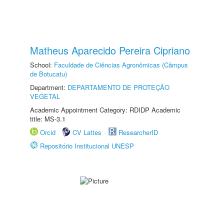
Matheus Aparecido Pereira Cipriano
School:
Faculdade de Ciências Agronômicas (Câmpus
de Botucatu)
Department:
DEPARTAMENTO DE PROTEÇÃO
VEGETAL
Academic Appointment Category: RDIDP Academic
title: MS-3.1
Orcid
CV Lattes
ResearcherID
Repositório Institucional UNESP