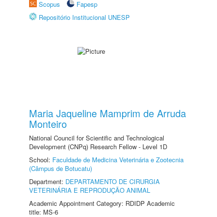
Scopus
Fapesp
Repositório Institucional UNESP
Maria Jaqueline Mamprim de Arruda
Monteiro
National Council for Scientific and Technological
Development (CNPq) Research Fellow - Level 1D
School:
Faculdade de Medicina Veterinária e Zootecnia
(Câmpus de Botucatu)
Department:
DEPARTAMENTO DE CIRURGIA
VETERINÁRIA E REPRODUÇÃO ANIMAL
Academic Appointment Category: RDIDP Academic
title: MS-6