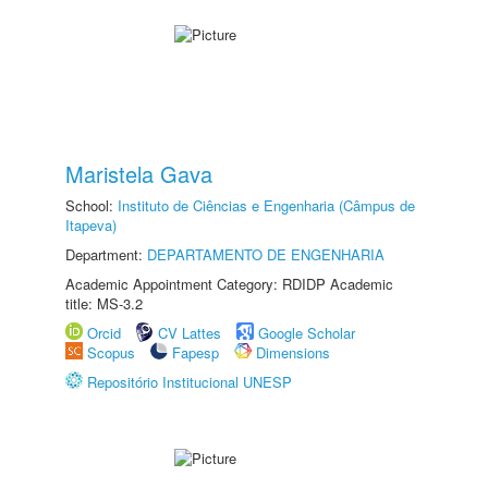
Maristela Gava
School:
Instituto de Ciências e Engenharia (Câmpus de
Itapeva)
Department:
DEPARTAMENTO DE ENGENHARIA
Academic Appointment Category: RDIDP Academic
title: MS-3.2
Orcid
CV Lattes
Google Scholar
Scopus
Fapesp
Dimensions
Repositório Institucional UNESP