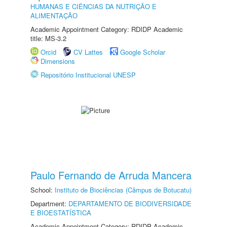
HUMANAS E CIÊNCIAS DA NUTRIÇÃO E
ALIMENTAÇÃO
Academic Appointment Category: RDIDP Academic
title: MS-3.2
Orcid
CV Lattes
Google Scholar
Dimensions
Repositório Institucional UNESP
Paulo Fernando de Arruda Mancera
School:
Instituto de Biociências (Câmpus de Botucatu)
Department:
DEPARTAMENTO DE BIODIVERSIDADE
E BIOESTATÍSTICA
Academic Appointment Category: RDIDP Academic