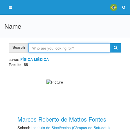
Name
Search
curso:
FÍSICA MÉDICA
Results:
66
Marcos Roberto de Mattos Fontes
School:
Instituto de Biociências (Câmpus de Botucatu)