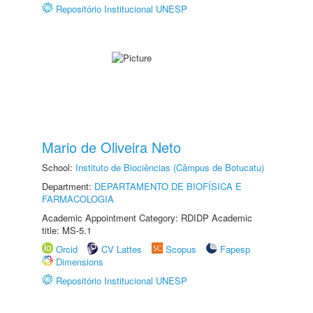
Repositório Institucional UNESP
Mario de Oliveira Neto
School:
Instituto de Biociências (Câmpus de Botucatu)
Department:
DEPARTAMENTO DE BIOFÍSICA E
FARMACOLOGIA
Academic Appointment Category: RDIDP Academic
title: MS-5.1
Orcid
CV Lattes
Scopus
Fapesp
Dimensions
Repositório Institucional UNESP