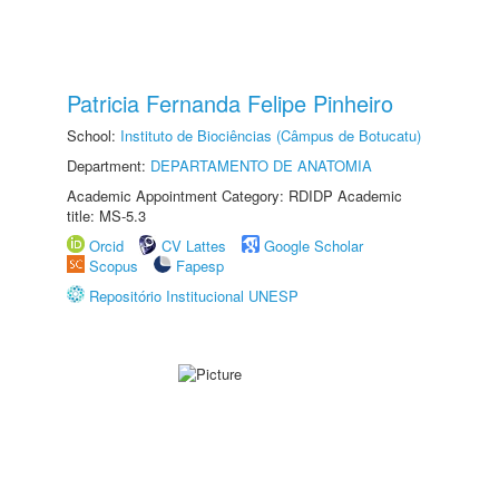
Patricia Fernanda Felipe Pinheiro
School:
Instituto de Biociências (Câmpus de Botucatu)
Department:
DEPARTAMENTO DE ANATOMIA
Academic Appointment Category: RDIDP Academic
title: MS-5.3
Orcid
CV Lattes
Google Scholar
Scopus
Fapesp
Repositório Institucional UNESP