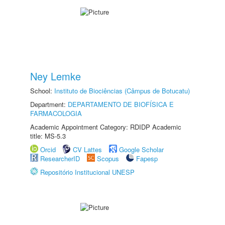
Ney Lemke
School:
Instituto de Biociências (Câmpus de Botucatu)
Department:
DEPARTAMENTO DE BIOFÍSICA E
FARMACOLOGIA
Academic Appointment Category: RDIDP Academic
title: MS-5.3
Orcid
CV Lattes
Google Scholar
ResearcherID
Scopus
Fapesp
Repositório Institucional UNESP