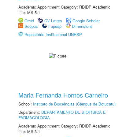
Academic Appointment Category: RDIDP Academic
title: MS-5.1
Orcid
CV Lattes
Google Scholar
Scopus
Fapesp
Dimensions
Repositório Institucional UNESP
Maria Fernanda Hornos Carneiro
School:
Instituto de Biociências (Câmpus de Botucatu)
Department:
DEPARTAMENTO DE BIOFÍSICA E
FARMACOLOGIA
Academic Appointment Category: RDIDP Academic
title: MS-3.1