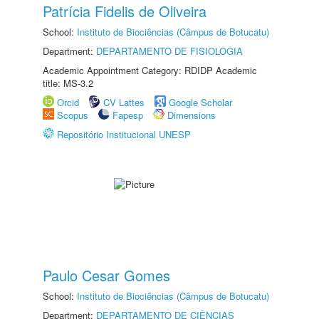
Patrícia Fidelis de Oliveira
School:
Instituto de Biociências (Câmpus de Botucatu)
Department:
DEPARTAMENTO DE FISIOLOGIA
Academic Appointment Category: RDIDP Academic
title: MS-3.2
Orcid
CV Lattes
Google Scholar
Scopus
Fapesp
Dimensions
Repositório Institucional UNESP
Paulo Cesar Gomes
School:
Instituto de Biociências (Câmpus de Botucatu)
Department:
DEPARTAMENTO DE CIÊNCIAS