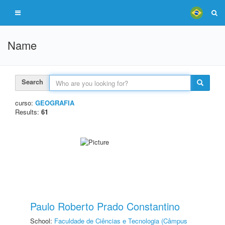
Name
Search
curso:
GEOGRAFIA
Results:
61
Paulo Roberto Prado Constantino
School:
Faculdade de Ciências e Tecnologia (Câmpus