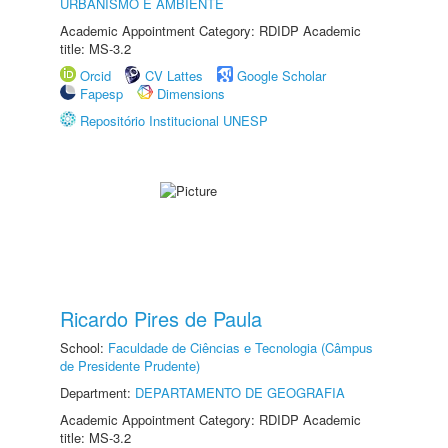
URBANISMO E AMBIENTE
Academic Appointment Category: RDIDP Academic
title: MS-3.2
Orcid
CV Lattes
Google Scholar
Fapesp
Dimensions
Repositório Institucional UNESP
Ricardo Pires de Paula
School:
Faculdade de Ciências e Tecnologia (Câmpus
de Presidente Prudente)
Department:
DEPARTAMENTO DE GEOGRAFIA
Academic Appointment Category: RDIDP Academic
title: MS-3.2