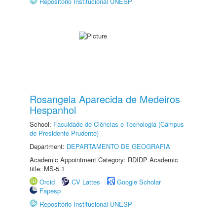
Repositório Institucional UNESP
Rosangela Aparecida de Medeiros
Hespanhol
School:
Faculdade de Ciências e Tecnologia (Câmpus
de Presidente Prudente)
Department:
DEPARTAMENTO DE GEOGRAFIA
Academic Appointment Category: RDIDP Academic
title: MS-5.1
Orcid
CV Lattes
Google Scholar
Fapesp
Repositório Institucional UNESP