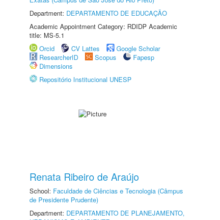
Department:
DEPARTAMENTO DE EDUCAÇÃO
Academic Appointment Category: RDIDP Academic
title: MS-5.1
Orcid
CV Lattes
Google Scholar
ResearcherID
Scopus
Fapesp
Dimensions
Repositório Institucional UNESP
Renata Ribeiro de Araújo
School:
Faculdade de Ciências e Tecnologia (Câmpus
de Presidente Prudente)
Department:
DEPARTAMENTO DE PLANEJAMENTO,