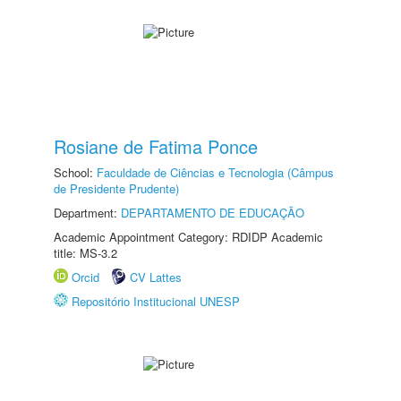
Rosiane de Fatima Ponce
School:
Faculdade de Ciências e Tecnologia (Câmpus
de Presidente Prudente)
Department:
DEPARTAMENTO DE EDUCAÇÃO
Academic Appointment Category: RDIDP Academic
title: MS-3.2
Orcid
CV Lattes
Repositório Institucional UNESP