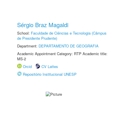
Sérgio Braz Magaldi
School:
Faculdade de Ciências e Tecnologia (Câmpus
de Presidente Prudente)
Department:
DEPARTAMENTO DE GEOGRAFIA
Academic Appointment Category: RTP Academic title:
MS-2
Orcid
CV Lattes
Repositório Institucional UNESP