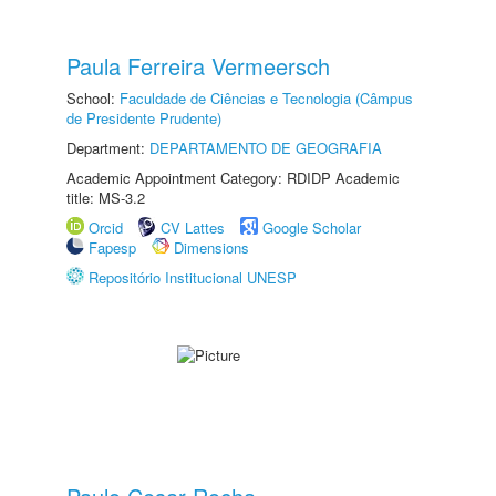
Paula Ferreira Vermeersch
School:
Faculdade de Ciências e Tecnologia (Câmpus
de Presidente Prudente)
Department:
DEPARTAMENTO DE GEOGRAFIA
Academic Appointment Category: RDIDP Academic
title: MS-3.2
Orcid
CV Lattes
Google Scholar
Fapesp
Dimensions
Repositório Institucional UNESP