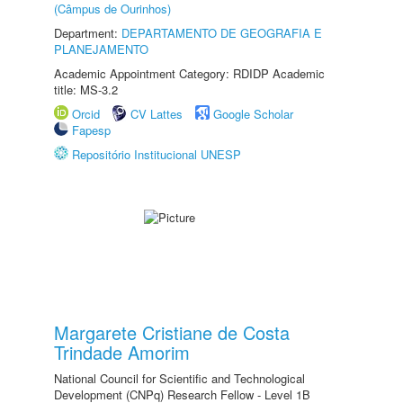
(Câmpus de Ourinhos)
Department:
DEPARTAMENTO DE GEOGRAFIA E
PLANEJAMENTO
Academic Appointment Category: RDIDP Academic
title: MS-3.2
Orcid
CV Lattes
Google Scholar
Fapesp
Repositório Institucional UNESP
Margarete Cristiane de Costa
Trindade Amorim
National Council for Scientific and Technological
Development (CNPq) Research Fellow - Level 1B