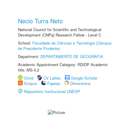
Necio Turra Neto
National Council for Scientific and Technological
Development (CNPq) Research Fellow - Level C
School:
Faculdade de Ciências e Tecnologia (Câmpus
de Presidente Prudente)
Department:
DEPARTAMENTO DE GEOGRAFIA
Academic Appointment Category: RDIDP Academic
title: MS-3.2
Orcid
CV Lattes
Google Scholar
Scopus
Fapesp
Dimensions
Repositório Institucional UNESP