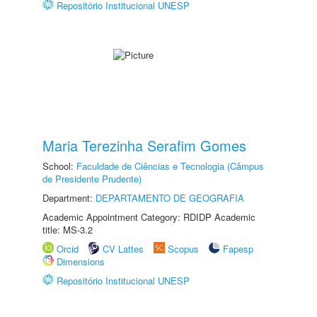
Repositório Institucional UNESP
Maria Terezinha Serafim Gomes
School:
Faculdade de Ciências e Tecnologia (Câmpus
de Presidente Prudente)
Department:
DEPARTAMENTO DE GEOGRAFIA
Academic Appointment Category: RDIDP Academic
title: MS-3.2
Orcid
CV Lattes
Scopus
Fapesp
Dimensions
Repositório Institucional UNESP