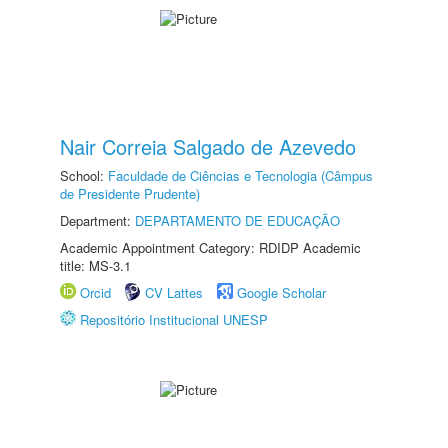
Nair Correia Salgado de Azevedo
School:
Faculdade de Ciências e Tecnologia (Câmpus
de Presidente Prudente)
Department:
DEPARTAMENTO DE EDUCAÇÃO
Academic Appointment Category: RDIDP Academic
title: MS-3.1
Orcid
CV Lattes
Google Scholar
Repositório Institucional UNESP