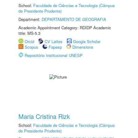
School:
Faculdade de Ciências e Tecnologia (Câmpus
de Presidente Prudente)
Department:
DEPARTAMENTO DE GEOGRAFIA
Academic Appointment Category: RDIDP Academic
title: MS-5.3
Orcid
CV Lattes
Google Scholar
Scopus
Fapesp
Dimensions
Repositório Institucional UNESP
Maria Cristina Rizk
School:
Faculdade de Ciências e Tecnologia (Câmpus
de Presidente Prudente)