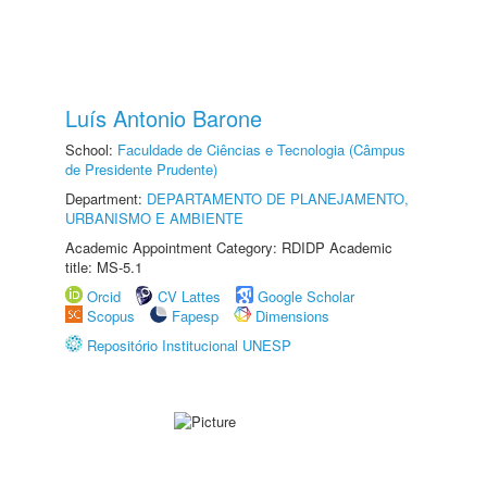
Luís Antonio Barone
School:
Faculdade de Ciências e Tecnologia (Câmpus
de Presidente Prudente)
Department:
DEPARTAMENTO DE PLANEJAMENTO,
URBANISMO E AMBIENTE
Academic Appointment Category: RDIDP Academic
title: MS-5.1
Orcid
CV Lattes
Google Scholar
Scopus
Fapesp
Dimensions
Repositório Institucional UNESP