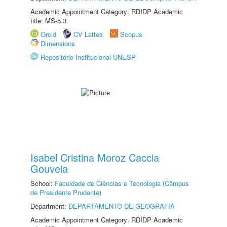
Academic Appointment Category: RDIDP Academic
title: MS-5.3
Orcid
CV Lattes
Scopus
Dimensions
Repositório Institucional UNESP
Isabel Cristina Moroz Caccia
Gouveia
School:
Faculdade de Ciências e Tecnologia (Câmpus
de Presidente Prudente)
Department:
DEPARTAMENTO DE GEOGRAFIA
Academic Appointment Category: RDIDP Academic