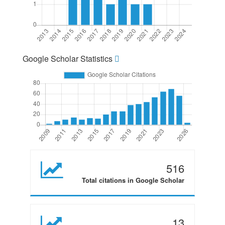
Google Scholar Statistics
516
Total citations in Google Scholar
13