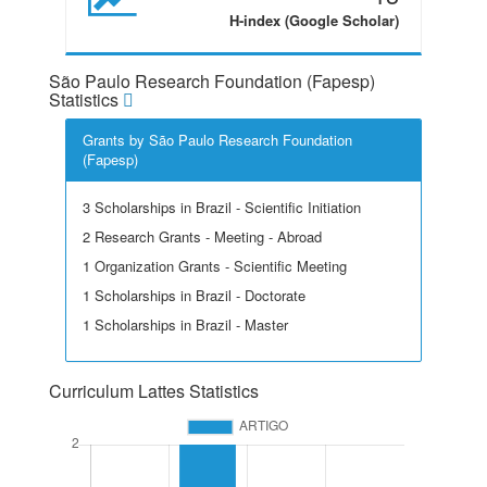
H-index (Google Scholar)
São Paulo Research Foundation (Fapesp)
Statistics
Grants by São Paulo Research Foundation
(Fapesp)
3 Scholarships in Brazil - Scientific Initiation
2 Research Grants - Meeting - Abroad
1 Organization Grants - Scientific Meeting
1 Scholarships in Brazil - Doctorate
1 Scholarships in Brazil - Master
Curriculum Lattes Statistics