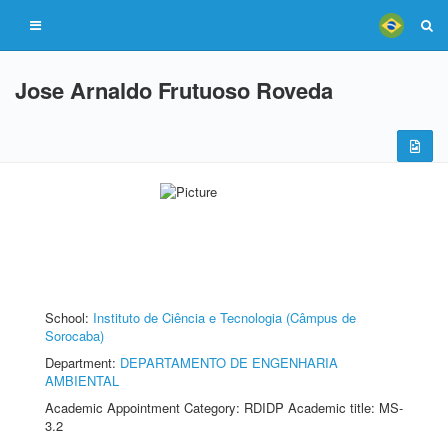
Jose Arnaldo Frutuoso Roveda
School:
Instituto de Ciência e Tecnologia (Câmpus de
Sorocaba)
Department:
DEPARTAMENTO DE ENGENHARIA
AMBIENTAL
Academic Appointment Category: RDIDP Academic title: MS-
3.2