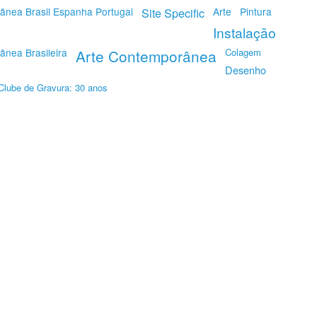
ânea Brasil Espanha Portugal
Site Specific
Arte
Pintura
Instalação
ânea Brasileira
Arte Contemporânea
Colagem
Desenho
Clube de Gravura: 30 anos