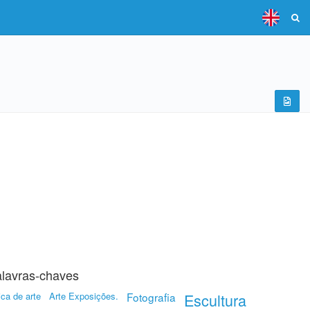
lavras-chaves
ica de arte
Arte Exposições.
Fotografia
Escultura