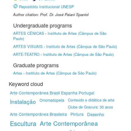
Repositório Institucional UNESP
Author citation:
Prof. Dr. José Paiani Spaniol
Undergraduate programs
ARTES CÊNICAS
-
Instituto de Artes (Câmpus de São
Paulo)
ARTES VISUAIS
-
Instituto de Artes (Câmpus de São Paulo)
ARTE-TEATRO
-
Instituto de Artes (Câmpus de São Paulo)
Graduate programs
Artes
-
Instituto de Artes (Câmpus de São Paulo)
Keyword cloud
Arte Contemporânea Brasil Espanha Portugal
Onomatopeia
Conteúdo e didática de arte
Instalação
Clube de Gravura: 30 anos
Arte Contemporânea Brasileira
Pintura
Desenho
Escultura
Arte Contemporânea