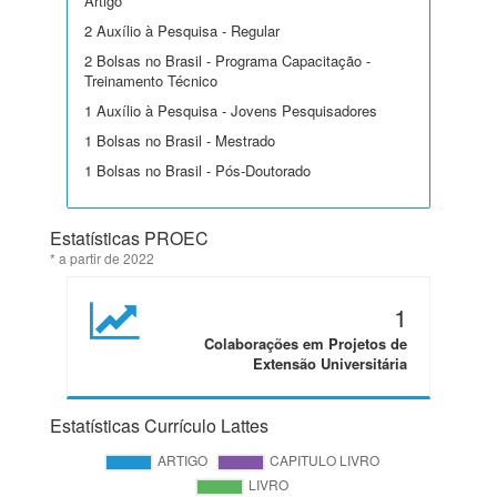
Artigo
2 Auxílio à Pesquisa - Regular
2 Bolsas no Brasil - Programa Capacitação -
Treinamento Técnico
1 Auxílio à Pesquisa - Jovens Pesquisadores
1 Bolsas no Brasil - Mestrado
1 Bolsas no Brasil - Pós-Doutorado
Estatísticas PROEC
* a partir de 2022
1
Colaborações em Projetos de
Extensão Universitária
Estatísticas Currículo Lattes