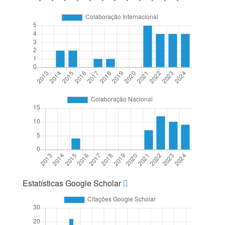
Estatísticas Google Scholar