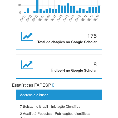
175
Total de citações no Google Scholar
8
Índice-H no Google Scholar
Estatísticas FAPESP
Aderência à busca
7 Bolsas no Brasil - Iniciação Científica
2 Auxílio à Pesquisa - Publicações científicas -