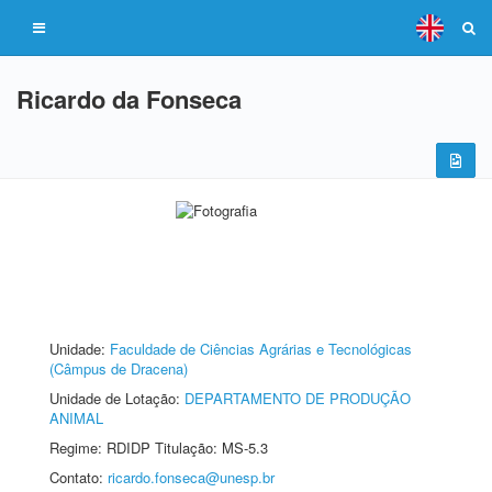
Ricardo da Fonseca
Unidade:
Faculdade de Ciências Agrárias e Tecnológicas
(Câmpus de Dracena)
Unidade de Lotação:
DEPARTAMENTO DE PRODUÇÃO
ANIMAL
Regime: RDIDP Titulação: MS-5.3
Contato:
ricardo.fonseca@unesp.br