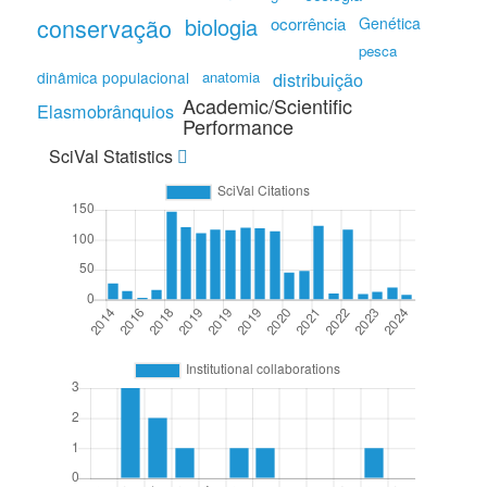
conservação
biologia
ocorrência
Genética
pesca
dinâmica populacional
anatomia
distribuição
Academic/Scientific
Elasmobrânquios
Performance
SciVal Statistics