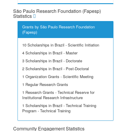
São Paulo Research Foundation (Fapesp)
Statistics
Grants by São Paulo Research Foundation
(Fapesp)
10 Scholarships in Brazil - Scientific Initiation
4 Scholarships in Brazil - Master
3 Scholarships in Brazil - Doctorate
2 Scholarships in Brazil - Post-Doctoral
1 Organization Grants - Scientific Meeting
1 Regular Research Grants
1 Research Grants - Technical Reserve for
Institutional Research Infrastructure
1 Scholarships in Brazil - Technical Training
Program - Technical Training
Community Engagement Statistics