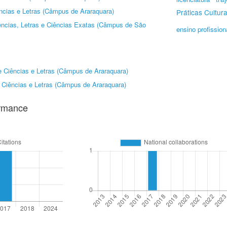
ncias e Letras (Câmpus de Araraquara)
Práticas Cultura
iências, Letras e Ciências Exatas (Câmpus de São
ensino profission
 Ciências e Letras (Câmpus de Araraquara)
 Ciências e Letras (Câmpus de Araraquara)
ormance