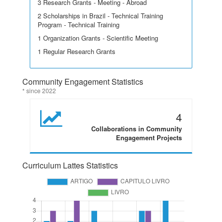
3 Research Grants - Meeting - Abroad
2 Scholarships in Brazil - Technical Training
Program - Technical Training
1 Organization Grants - Scientific Meeting
1 Regular Research Grants
Community Engagement Statistics
* since 2022
4
Collaborations in Community
Engagement Projects
Curriculum Lattes Statistics