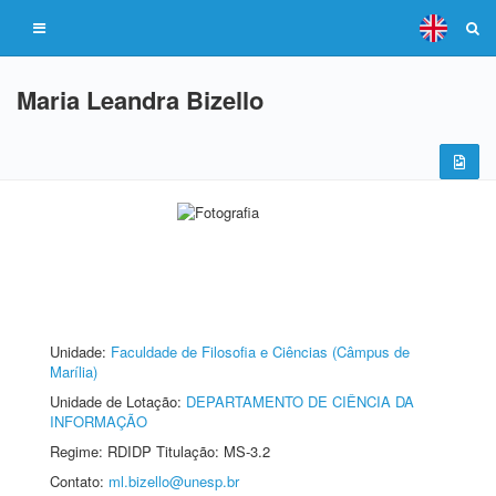
Maria Leandra Bizello
Unidade:
Faculdade de Filosofia e Ciências (Câmpus de
Marília)
Unidade de Lotação:
DEPARTAMENTO DE CIÊNCIA DA
INFORMAÇÃO
Regime: RDIDP Titulação: MS-3.2
Contato:
ml.bizello@unesp.br