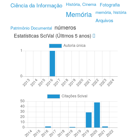
Ciência da Informação
História, Cinema
Fotografia
Memória
memória, história
Arquivos
números
Patrimônio Documental
Estatísticas SciVal (Últimos 5 anos)