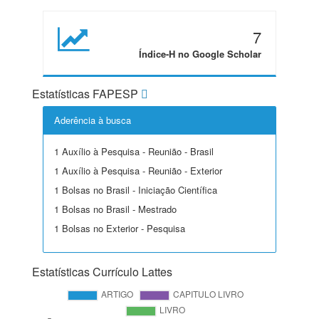
7
Índice-H no Google Scholar
Estatísticas FAPESP
Aderência à busca
1 Auxílio à Pesquisa - Reunião - Brasil
1 Auxílio à Pesquisa - Reunião - Exterior
1 Bolsas no Brasil - Iniciação Científica
1 Bolsas no Brasil - Mestrado
1 Bolsas no Exterior - Pesquisa
Estatísticas Currículo Lattes