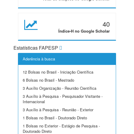
40
Índice-H no Google Scholar
Estatísticas FAPESP
Aderência à busca
12 Bolsas no Brasil - Iniciação Científica
6 Bolsas no Brasil - Mestrado
3 Auxílio Organização - Reunião Científica
3 Auxílio à Pesquisa - Pesquisador Visitante -
Internacional
3 Auxílio à Pesquisa - Reunião - Exterior
1 Bolsas no Brasil - Doutorado Direto
1 Bolsas no Exterior - Estágio de Pesquisa -
Doutorado Direto