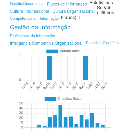
Estatísticas
Gestão Documental
Fluxos de Informação
SciVal
Cultura Informacional
Cultura Organizacional
(Últimos
5 anos)
Competência em Informação
Gestão da Informação
Profissional da Informação
Periódico Científico
Inteligência Competitiva Organizacional