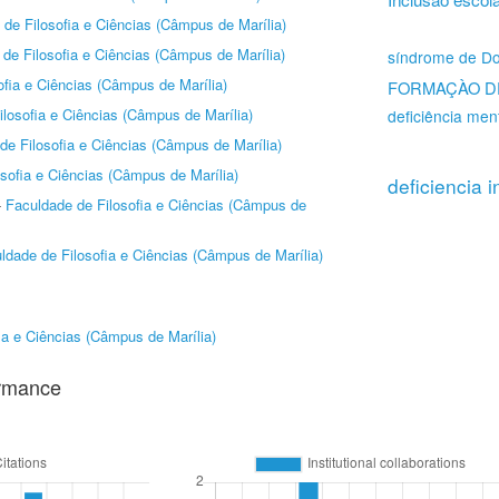
de Filosofia e Ciências (Câmpus de Marília)
de Filosofia e Ciências (Câmpus de Marília)
síndrome de D
ofia e Ciências (Câmpus de Marília)
FORMAÇÀO D
losofia e Ciências (Câmpus de Marília)
deficiência men
de Filosofia e Ciências (Câmpus de Marília)
sofia e Ciências (Câmpus de Marília)
deficiencia i
-
Faculdade de Filosofia e Ciências (Câmpus de
ldade de Filosofia e Ciências (Câmpus de Marília)
ia e Ciências (Câmpus de Marília)
ormance