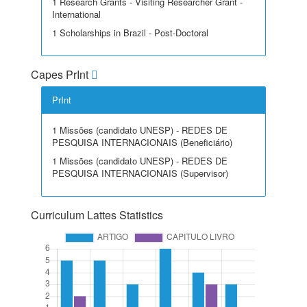
1 Research Grants - Visiting Researcher Grant -
International
1 Scholarships in Brazil - Post-Doctoral
Capes PrInt
PrInt
1 Missões (candidato UNESP) - REDES DE
PESQUISA INTERNACIONAIS (Beneficiário)
1 Missões (candidato UNESP) - REDES DE
PESQUISA INTERNACIONAIS (Supervisor)
Curriculum Lattes Statistics