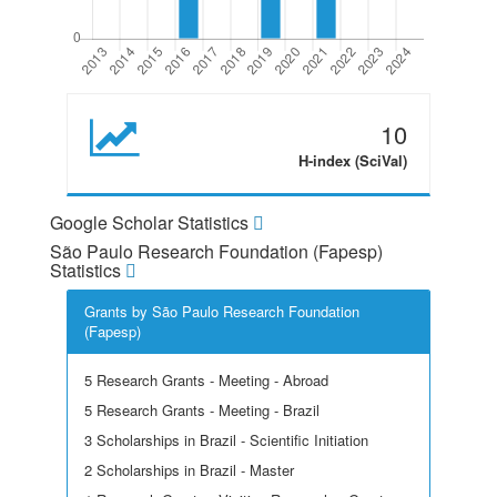
10
H-index (SciVal)
Google Scholar Statistics
São Paulo Research Foundation (Fapesp)
Statistics
Grants by São Paulo Research Foundation
(Fapesp)
5 Research Grants - Meeting - Abroad
5 Research Grants - Meeting - Brazil
3 Scholarships in Brazil - Scientific Initiation
2 Scholarships in Brazil - Master