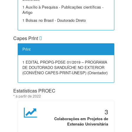
1 Auxílio à Pesquisa - Publicações científicas -
Artigo
1 Bolsas no Brasil - Doutorado Direto
Capes PrInt
PrInt
1 EDITAL PROPG-PDSE 01/2019 – PROGRAMA
DE DOUTORADO SANDUÍCHE NO EXTERIOR
(CONVÊNIO CAPES-PRINT-UNESP) (Orientador)
Estatísticas PROEC
* a partir de 2022
3
Colaborações em Projetos de
Extensão Universitária