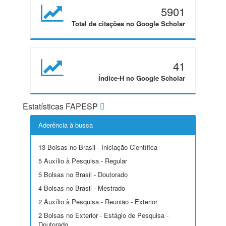
5901
Total de citações no Google Scholar
41
Índice-H no Google Scholar
Estatísticas FAPESP
Aderência à busca
13 Bolsas no Brasil - Iniciação Científica
5 Auxílio à Pesquisa - Regular
5 Bolsas no Brasil - Doutorado
4 Bolsas no Brasil - Mestrado
2 Auxílio à Pesquisa - Reunião - Exterior
2 Bolsas no Exterior - Estágio de Pesquisa -
Doutorado