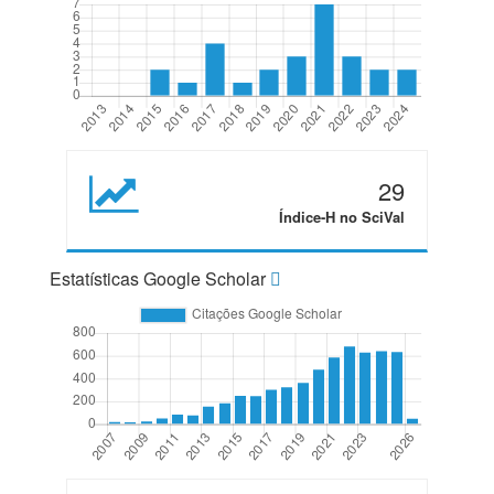
29
Índice-H no SciVal
Estatísticas Google Scholar