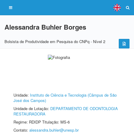
Alessandra Buhler Borges
Bolsista de Produtividade em Pesquisa do CNPq - Nível 2
Unidade:
Instituto de Ciência e Tecnologia (Câmpus de São
José dos Campos)
Unidade de Lotação:
DEPARTAMENTO DE ODONTOLOGIA
RESTAURADORA
Regime: RDIDP Titulação: MS-6
Contato:
alessandra.buhler@unesp.br