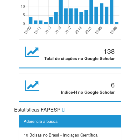
138
Total de citações no Google Scholar
6
Índice-H no Google Scholar
Estatísticas FAPESP
Aderência à busca
10 Bolsas no Brasil - Iniciação Científica