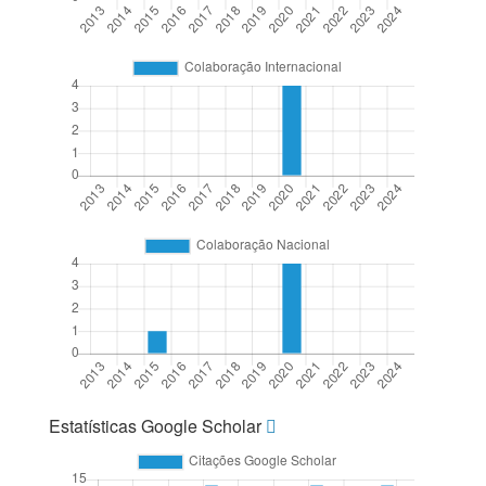
Estatísticas Google Scholar