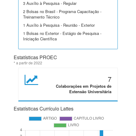
3 Auxílio à Pesquisa - Regular
2 Bolsas no Brasil - Programa Capacitação -
Treinamento Técnico
1 Auxílio à Pesquisa - Reunião - Exterior
1 Bolsas no Exterior - Estágio de Pesquisa -
Iniciação Científica
Estatísticas PROEC
* a partir de 2022
7
Colaborações em Projetos de
Extensão Universitária
Estatísticas Currículo Lattes