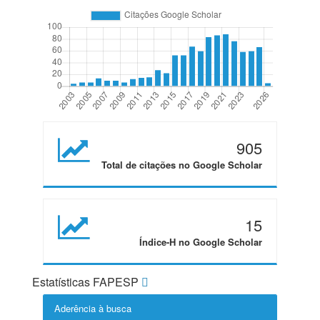
905
Total de citações no Google Scholar
15
Índice-H no Google Scholar
Estatísticas FAPESP
Aderência à busca