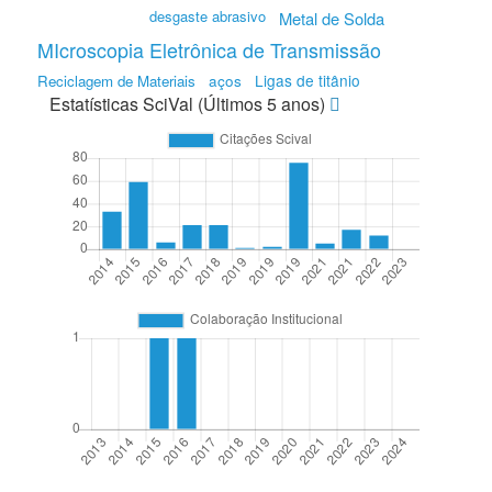
desgaste abrasivo
Metal de Solda
MIcroscopia Eletrônica de Transmissão
aços
Ligas de titânio
Reciclagem de Materiais
Estatísticas SciVal (Últimos 5 anos)