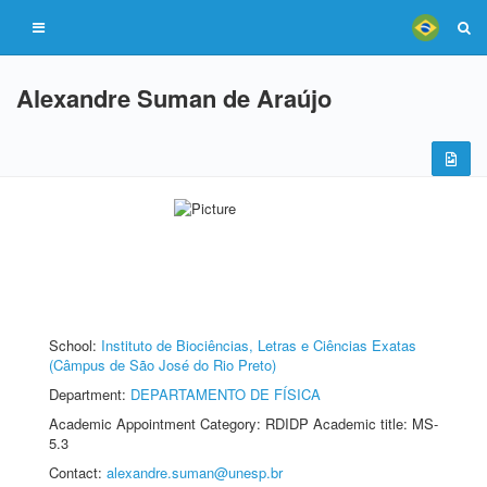
Alexandre Suman de Araújo
School:
Instituto de Biociências, Letras e Ciências Exatas
(Câmpus de São José do Rio Preto)
Department:
DEPARTAMENTO DE FÍSICA
Academic Appointment Category: RDIDP Academic title: MS-
5.3
Contact:
alexandre.suman@unesp.br