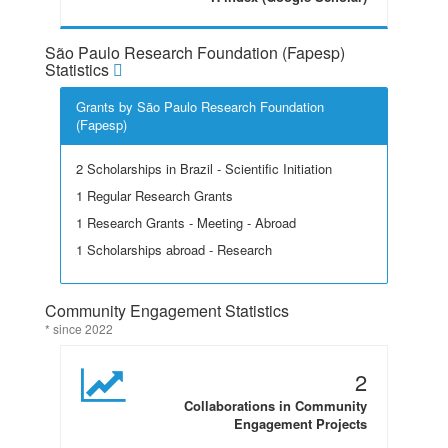
São Paulo Research Foundation (Fapesp)
Statistics
Grants by São Paulo Research Foundation
(Fapesp)
2 Scholarships in Brazil - Scientific Initiation
1 Regular Research Grants
1 Research Grants - Meeting - Abroad
1 Scholarships abroad - Research
Community Engagement Statistics
* since 2022
2
Collaborations in Community
Engagement Projects