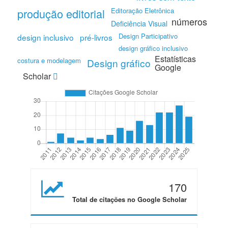
produção editorial
Editoração Eletrônica
números
Deficiência Visual
Design Participativo
design inclusivo
pré-livros
design gráfico inclusivo
Estatísticas
costura e modelagem
Design gráfico
Google
Scholar
170
Total de citações no Google Scholar