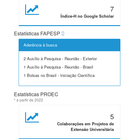
7
Índice-H no Google Scholar
Estatísticas FAPESP
Aderência à busca
2 Auxílio à Pesquisa - Reunião - Exterior
1 Auxílio à Pesquisa - Reunião - Brasil
1 Bolsas no Brasil - Iniciação Científica
Estatísticas PROEC
* a partir de 2022
5
Colaborações em Projetos de
Extensão Universitária