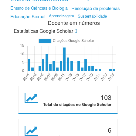
Ensino de Ciências e Biologia
Resolução de problemas
Educação Sexual
Aprendizagem
Sustentabilidade
Docente em números
Estatísticas Google Scholar
103
Total de citações no Google Scholar
6