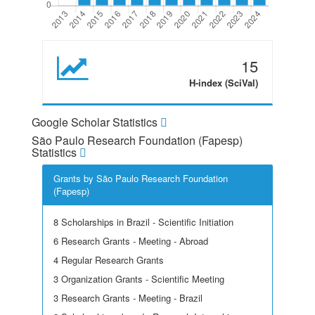
15
H-index (SciVal)
Google Scholar Statistics
São Paulo Research Foundation (Fapesp)
Statistics
Grants by São Paulo Research Foundation
(Fapesp)
8 Scholarships in Brazil - Scientific Initiation
6 Research Grants - Meeting - Abroad
4 Regular Research Grants
3 Organization Grants - Scientific Meeting
3 Research Grants - Meeting - Brazil