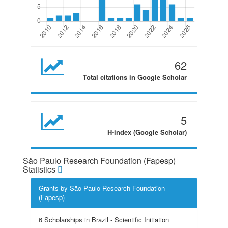
62
Total citations in Google Scholar
5
H-index (Google Scholar)
São Paulo Research Foundation (Fapesp)
Statistics
Grants by São Paulo Research Foundation
(Fapesp)
6 Scholarships in Brazil - Scientific Initiation