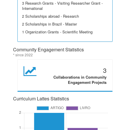
3 Research Grants - Visiting Researcher Grant -
International
2 Scholarships abroad - Research
2 Scholarships in Brazil - Master
1 Organization Grants - Scientific Meeting
Community Engagement Statistics
* since 2022
3
Collaborations in Community
Engagement Projects
Curriculum Lattes Statistics