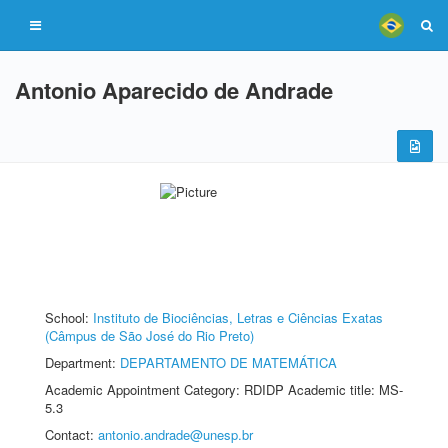
Antonio Aparecido de Andrade
School:
Instituto de Biociências, Letras e Ciências Exatas
(Câmpus de São José do Rio Preto)
Department:
DEPARTAMENTO DE MATEMÁTICA
Academic Appointment Category: RDIDP Academic title: MS-
5.3
Contact:
antonio.andrade@unesp.br