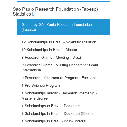
São Paulo Research Foundation (Fapesp)
Statistics
Grants by São Paulo Research Foundation
(Fapesp)
12 Scholarships in Brazil - Scientific Initiation
10 Scholarships in Brazil - Master
8 Research Grants - Meeting - Brazil
2 Research Grants - Visiting Researcher Grant -
International
2 Research Infrastructure Program - Faplivros
1 Pro-Science Program
1 Scholarships abroad - Research Internship -
Master's degree
1 Scholarships in Brazil - Doctorate
1 Scholarships in Brazil - Doctorate (Direct)
1 Scholarships in Brazil - Post-Doctoral