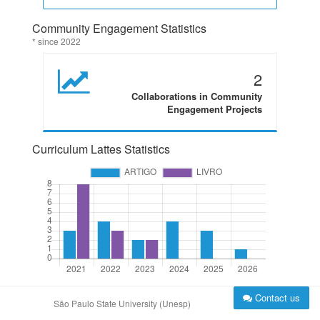
Community Engagement Statistics
* since 2022
2
Collaborations in Community
Engagement Projects
Curriculum Lattes Statistics
Contact us
São Paulo State University (Unesp)