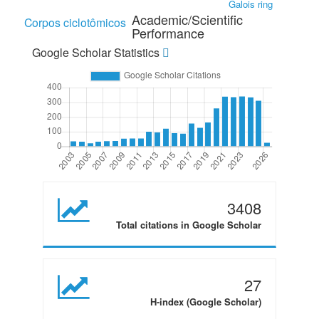
Galois ring
Academic/Scientific
Corpos ciclotômicos
Performance
Google Scholar Statistics
3408
Total citations in Google Scholar
27
H-index (Google Scholar)