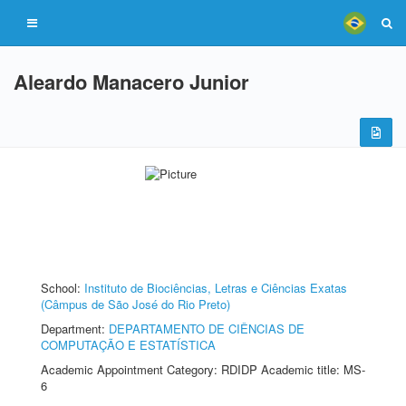
Aleardo Manacero Junior
School:
Instituto de Biociências, Letras e Ciências Exatas
(Câmpus de São José do Rio Preto)
Department:
DEPARTAMENTO DE CIÊNCIAS DE
COMPUTAÇÃO E ESTATÍSTICA
Academic Appointment Category: RDIDP Academic title: MS-
6