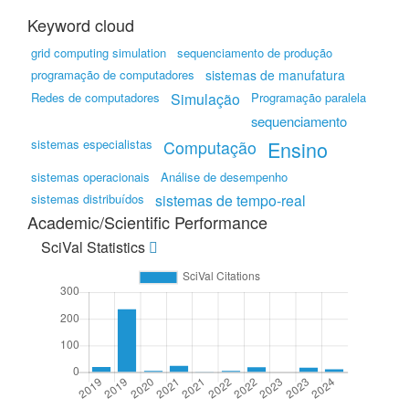
Keyword cloud
grid computing simulation
sequenciamento de produção
programação de computadores
sistemas de manufatura
Redes de computadores
Simulação
Programação paralela
sequenciamento
sistemas especialistas
Ensino
Computação
sistemas operacionais
Análise de desempenho
sistemas distribuídos
sistemas de tempo-real
Academic/Scientific Performance
SciVal Statistics