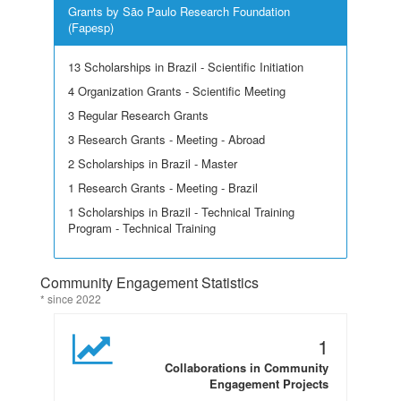
Grants by São Paulo Research Foundation
(Fapesp)
13 Scholarships in Brazil - Scientific Initiation
4 Organization Grants - Scientific Meeting
3 Regular Research Grants
3 Research Grants - Meeting - Abroad
2 Scholarships in Brazil - Master
1 Research Grants - Meeting - Brazil
1 Scholarships in Brazil - Technical Training
Program - Technical Training
Community Engagement Statistics
* since 2022
1
Collaborations in Community
Engagement Projects