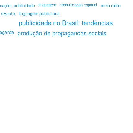
linguagem
comunicação regional
cação, publicidade
meio rádio
 revista
linguagem publicitária
publicidade no Brasil: tendências
produção de propagandas sociais
opaganda