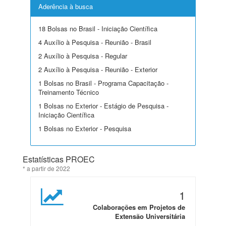
Aderência à busca
18 Bolsas no Brasil - Iniciação Científica
4 Auxílio à Pesquisa - Reunião - Brasil
2 Auxílio à Pesquisa - Regular
2 Auxílio à Pesquisa - Reunião - Exterior
1 Bolsas no Brasil - Programa Capacitação -
Treinamento Técnico
1 Bolsas no Exterior - Estágio de Pesquisa -
Iniciação Científica
1 Bolsas no Exterior - Pesquisa
Estatísticas PROEC
* a partir de 2022
1
Colaborações em Projetos de
Extensão Universitária