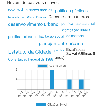
Nuvem de palavras-chaves
poder local
cidades médias
políticas públicas
Docente em números
federalismo
Plano Diretor
desenvolvimento urbano
política habitacional
segregação urbana
política urbana
democracia
habitação social
planejamento urbano
Estatísticas
Estatuto da Cidade
política
SciVal (Últimos 5
anos)
Constituição Federal de 1988