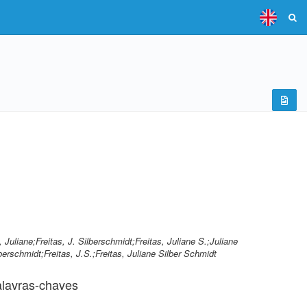
, Juliane;Freitas, J. Silberschmidt;Freitas, Juliane S.;Juliane
ilberschmidt;Freitas, J.S.;Freitas, Juliane Silber Schmidt
lavras-chaves