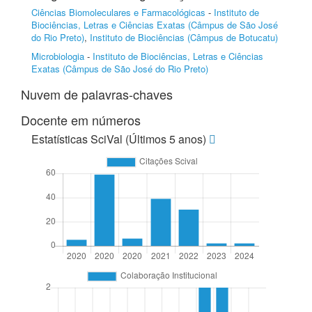
Ciências Biomoleculares e Farmacológicas
-
Instituto de
Biociências, Letras e Ciências Exatas (Câmpus de São José
do Rio Preto)
,
Instituto de Biociências (Câmpus de Botucatu)
Microbiologia
-
Instituto de Biociências, Letras e Ciências
Exatas (Câmpus de São José do Rio Preto)
Nuvem de palavras-chaves
Docente em números
Estatísticas SciVal (Últimos 5 anos)