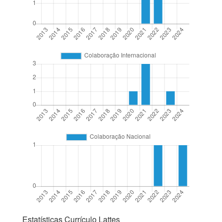
Estatísticas Currículo Lattes