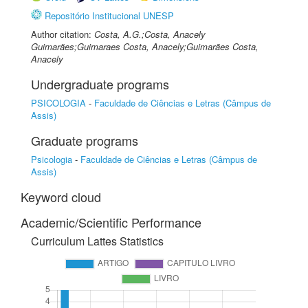
Repositório Institucional UNESP
Author citation:
Costa, A.G.;Costa, Anacely
Guimarães;Guimaraes Costa, Anacely;Guimarães Costa,
Anacely
Undergraduate programs
PSICOLOGIA
-
Faculdade de Ciências e Letras (Câmpus de
Assis)
Graduate programs
Psicologia
-
Faculdade de Ciências e Letras (Câmpus de
Assis)
Keyword cloud
Academic/Scientific Performance
Curriculum Lattes Statistics