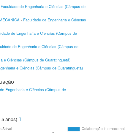
-
Faculdade de Engenharia e Ciências (Câmpus de
MECÂNICA
-
Faculdade de Engenharia e Ciências
ldade de Engenharia e Ciências (Câmpus de
uldade de Engenharia e Ciências (Câmpus de
a e Ciências (Câmpus de Guaratinguetá)
genharia e Ciências (Câmpus de Guaratinguetá)
duação
de Engenharia e Ciências (Câmpus de
s 5 anos)