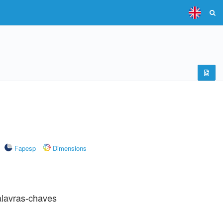
Fapesp
Dimensions
lavras-chaves