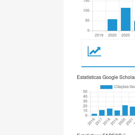
Estatísticas Google Schola