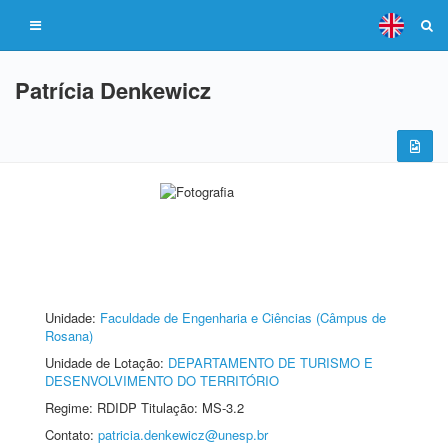
Patrícia Denkewicz
Unidade:
Faculdade de Engenharia e Ciências (Câmpus de
Rosana)
Unidade de Lotação:
DEPARTAMENTO DE TURISMO E
DESENVOLVIMENTO DO TERRITÓRIO
Regime: RDIDP Titulação: MS-3.2
Contato:
patricia.denkewicz@unesp.br