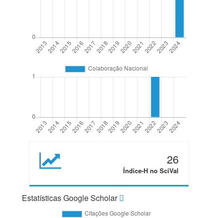
26
Índice-H no SciVal
Estatísticas Google Scholar