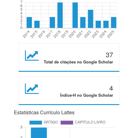
37
Total de citações no Google Scholar
4
Índice-H no Google Scholar
Estatísticas Currículo Lattes