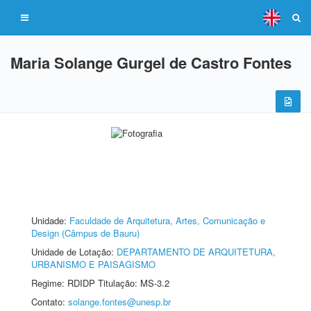
Maria Solange Gurgel de Castro Fontes
Unidade:
Faculdade de Arquitetura, Artes, Comunicação e
Design (Câmpus de Bauru)
Unidade de Lotação:
DEPARTAMENTO DE ARQUITETURA,
URBANISMO E PAISAGISMO
Regime: RDIDP Titulação: MS-3.2
Contato:
solange.fontes@unesp.br