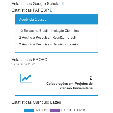
Estatísticas Google Scholar
Estatísticas FAPESP
Aderência à busca
12 Bolsas no Brasil - Iniciação Científica
2 Auxílio à Pesquisa - Reunião - Brasil
2 Auxílio à Pesquisa - Reunião - Exterior
Estatísticas PROEC
* a partir de 2022
2
Colaborações em Projetos de
Extensão Universitária
Estatísticas Currículo Lattes