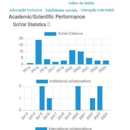
mães de bebês
educação inclusiva
interação mãe-bebê
habilidades sociais
Academic/Scientific Performance
SciVal Statistics