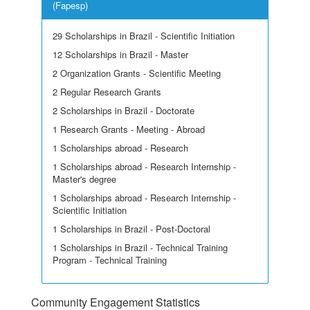
(Fapesp)
29 Scholarships in Brazil - Scientific Initiation
12 Scholarships in Brazil - Master
2 Organization Grants - Scientific Meeting
2 Regular Research Grants
2 Scholarships in Brazil - Doctorate
1 Research Grants - Meeting - Abroad
1 Scholarships abroad - Research
1 Scholarships abroad - Research Internship -
Master's degree
1 Scholarships abroad - Research Internship -
Scientific Initiation
1 Scholarships in Brazil - Post-Doctoral
1 Scholarships in Brazil - Technical Training
Program - Technical Training
Community Engagement Statistics