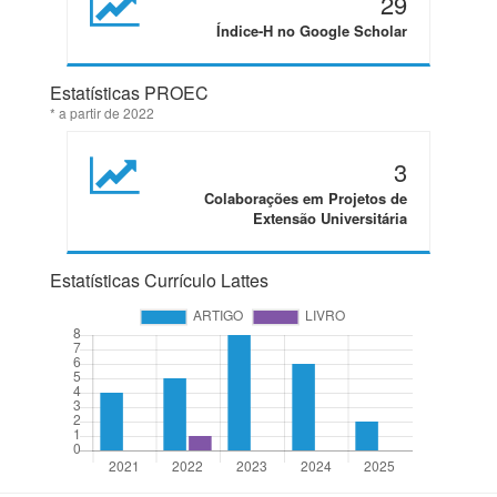
29
Índice-H no Google Scholar
Estatísticas PROEC
* a partir de 2022
3
Colaborações em Projetos de
Extensão Universitária
Estatísticas Currículo Lattes