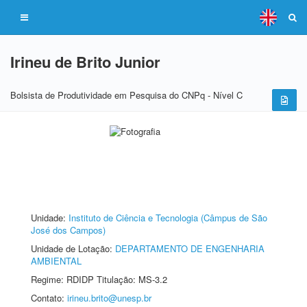
Irineu de Brito Junior
Bolsista de Produtividade em Pesquisa do CNPq - Nível C
Unidade:
Instituto de Ciência e Tecnologia (Câmpus de São
José dos Campos)
Unidade de Lotação:
DEPARTAMENTO DE ENGENHARIA
AMBIENTAL
Regime: RDIDP Titulação: MS-3.2
Contato:
irineu.brito@unesp.br