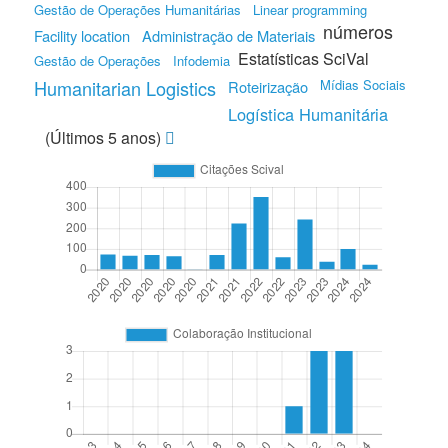
Gestão de Operações Humanitárias
Linear programming
números
Facility location
Administração de Materiais
Estatísticas SciVal
Gestão de Operações
Infodemia
Humanitarian Logistics
Mídias Sociais
Roteirização
Logística Humanitária
(Últimos 5 anos)