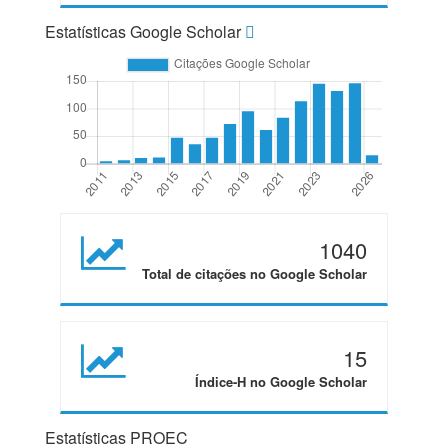
Estatísticas Google Scholar
1040
Total de citações no Google Scholar
15
Índice-H no Google Scholar
Estatísticas PROEC