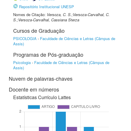
Repositório Institucional UNESP
Nomes de Citação:
Versoza, C. S.;Versoza-Carvalhal, C.
S.;Versoza-Carvalhal, Cassiana Sterza
Cursos de Graduação
PSICOLOGIA
-
Faculdade de Ciências e Letras (Câmpus de
Assis)
Programas de Pós-graduação
Psicologia
-
Faculdade de Ciências e Letras (Câmpus de
Assis)
Nuvem de palavras-chaves
Docente em números
Estatísticas Currículo Lattes