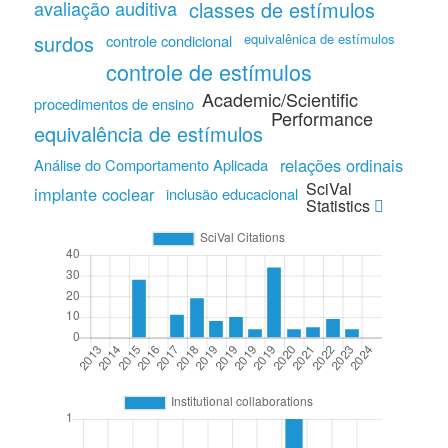
avaliação auditiva
classes de estímulos
surdos
equivalênica de estímulos
controle condicional
controle de estímulos
Academic/Scientific
procedimentos de ensino
Performance
equivalência de estímulos
relações ordinais
Análise do Comportamento Aplicada
SciVal
implante coclear
inclusão educacional
Statistics