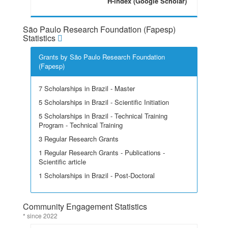
H-index (Google Scholar)
São Paulo Research Foundation (Fapesp)
Statistics
Grants by São Paulo Research Foundation
(Fapesp)
7 Scholarships in Brazil - Master
5 Scholarships in Brazil - Scientific Initiation
5 Scholarships in Brazil - Technical Training
Program - Technical Training
3 Regular Research Grants
1 Regular Research Grants - Publications -
Scientific article
1 Scholarships in Brazil - Post-Doctoral
Community Engagement Statistics
* since 2022