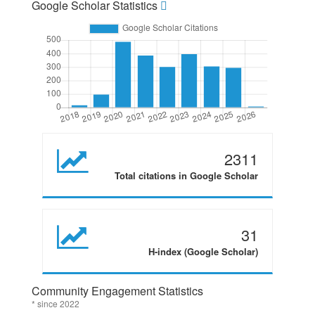
Google Scholar Statistics
2311
Total citations in Google Scholar
31
H-index (Google Scholar)
Community Engagement Statistics
* since 2022