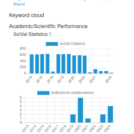
Bauru)
Keyword cloud
Academic/Scientific Performance
SciVal Statistics