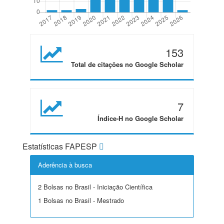
153
Total de citações no Google Scholar
7
Índice-H no Google Scholar
Estatísticas FAPESP
Aderência à busca
2 Bolsas no Brasil - Iniciação Científica
1 Bolsas no Brasil - Mestrado