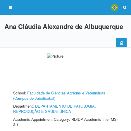
Ana Cláudia Alexandre de Albuquerque
School:
Faculdade de Ciências Agrárias e Veterinárias
(Câmpus de Jaboticabal)
Department:
DEPARTAMENTO DE PATOLOGIA,
REPRODUÇÃO E SAÚDE ÚNICA
Academic Appointment Category: RDIDP Academic title: MS-
3.1