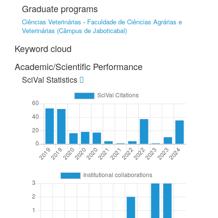
Graduate programs
Ciências Veterinárias
-
Faculdade de Ciências Agrárias e
Veterinárias (Câmpus de Jaboticabal)
Keyword cloud
Academic/Scientific Performance
SciVal Statistics